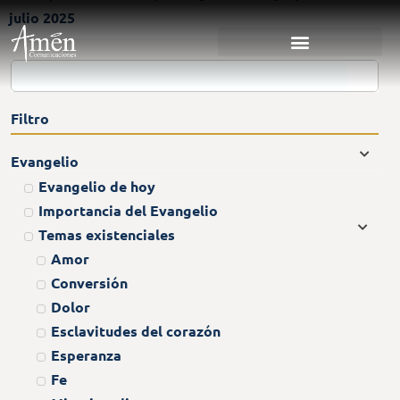
julio 2025
Filtro
Evangelio
Evangelio de hoy
Importancia del Evangelio
Temas existenciales
Amor
Conversión
Dolor
Esclavitudes del corazón
Esperanza
Fe