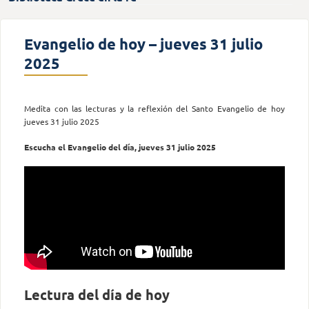
Evangelio de hoy – jueves 31 julio
2025
Medita con las lecturas y la reflexión del Santo Evangelio de hoy
jueves 31 julio 2025
Escucha el Evangelio del día, jueves 31 julio 2025
Lectura del día de hoy