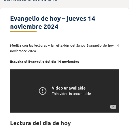
Evangelio de hoy – jueves 14
noviembre 2024
Medita con las lecturas y la reflexión del Santo Evangelio de hoy 14
noviembre 2024
Escucha el Evangelio del día 14 noviembre
Lectura del día de hoy