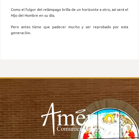
Como el fulgor del relámpago brilla de un horizonte a otro, así será el
Hijo del Hombre en su día.
Pero antes tiene que padecer mucho y ser reprobado por esta
generación.