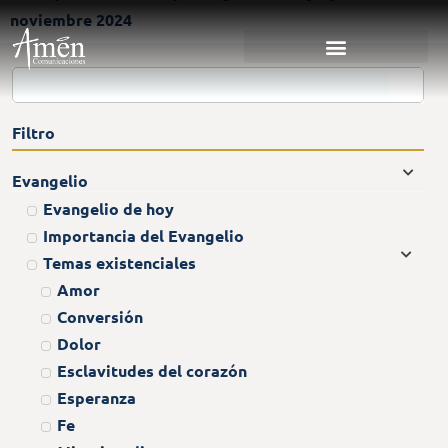
noviembre 2024
Filtro
Evangelio
Evangelio de hoy
Importancia del Evangelio
Temas existenciales
Amor
Conversión
Dolor
Esclavitudes del corazón
Esperanza
Fe