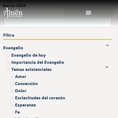
marzo 2026
Filtro
Evangelio
Evangelio de hoy
Importancia del Evangelio
Temas existenciales
Amor
Conversión
Dolor
Esclavitudes del corazón
Esperanza
Fe