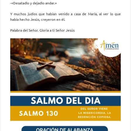
-«Desatadlo y dejadlo andar.»
Y muchos judíos que habían venido a casa de María, al ver lo que
había hecho Jesús, creyeron en él.
Palabra del Señor. Gloria a ti Señor Jesús