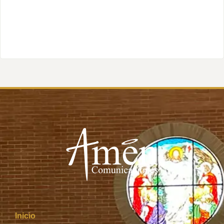
Inicio