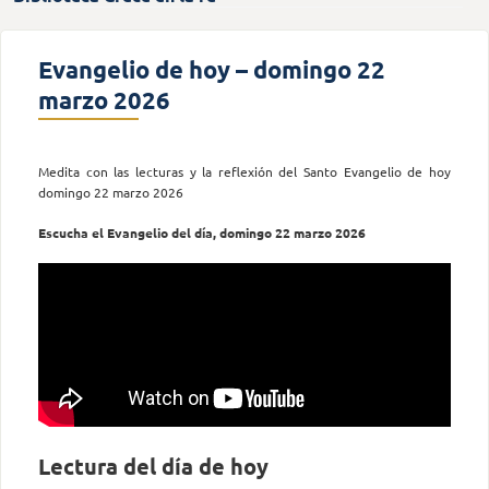
Evangelio de hoy – domingo 22
marzo 2026
Medita con las lecturas y la reflexión del Santo Evangelio de hoy
domingo 22 marzo 2026
Escucha el Evangelio del día, domingo 22 marzo 2026
Lectura del día de hoy