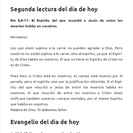
Segunda lectura del día de hoy
Rm 8,8-11: El Espíritu del que resucitó a Jesús de entre los
muertos habita en vosotros.
Hermanos:
Los que viven sujetos a la carne no pueden agradar a Dios. Pero
vosotros no estáis sujetos a la carne, sino al espíritu, ya que el Espíri­
tu de Dios habita en vosotros. El que no tiene el Espíritu de Cristo no
es de Cristo.
Pues bien, si Cristo está en vosotros, el cuerpo está muerto por el
pecado, pero el espíritu vive por la justificación obtenida. Si el Espí­
ritu del que resucitó a Jesús de entre los muertos habita en
vosotros, el que resucitó de entre los muertos a Cristo Jesús
vivificará también vuestros cuerpos mortales, por el mismo Espíritu
que habita en vosotros.
Palabra de Dios. Te alabamos Señor
Evangelio del día de hoy