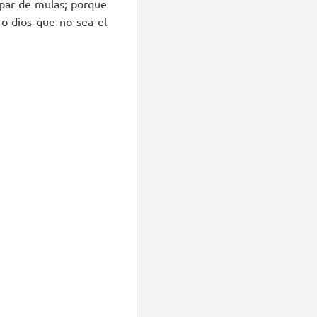
 par de mulas; porque
ro dios que no sea el