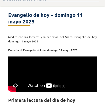
Evangelio de hoy – domingo 11
mayo 2025
Medita con las lecturas y la reflexión del Santo Evangelio de hoy
domingo 11 mayo 2025
Escucha el Evangelio del día, domingo 11 mayo 2025
Primera lectura del día de hoy