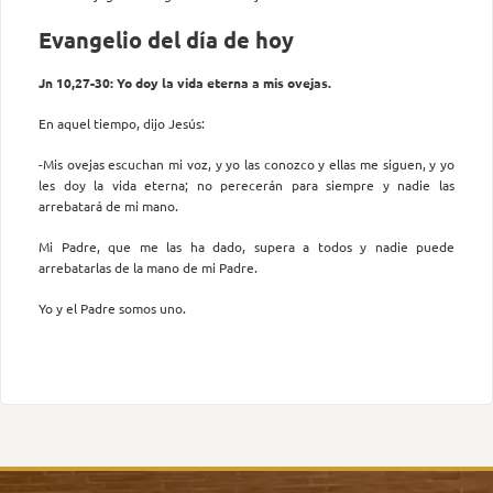
Evangelio del día de hoy
Jn 10,27-30: Yo doy la vida eterna a mis ovejas.
En aquel tiempo, dijo Jesús:
-Mis ovejas escuchan mi voz, y yo las conozco y ellas me siguen, y yo
les doy la vida eterna; no perecerán para siempre y nadie las
arrebatará de mi mano.
Mi Padre, que me las ha dado, supera a todos y nadie puede
arrebatarlas de la mano de mi Padre.
Yo y el Padre somos uno.