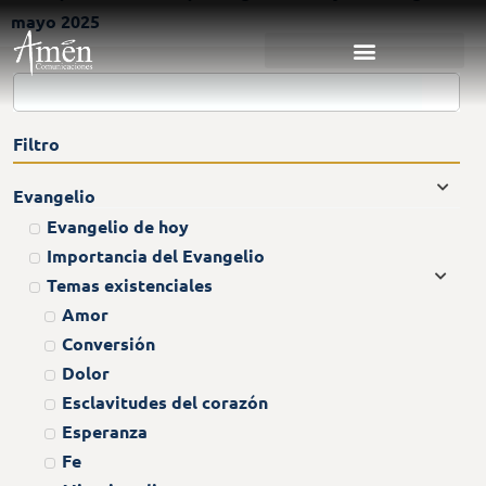
mayo 2025
Filtro
Evangelio
Evangelio de hoy
Importancia del Evangelio
Temas existenciales
Amor
Conversión
Dolor
Esclavitudes del corazón
Esperanza
Fe