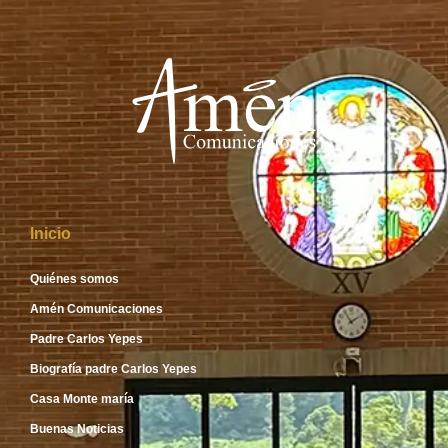
Inicio
Quiénes somos
Amén Comunicaciones
Padre Carlos Yepes
Biografía padre Carlos Yepes
Casa Monte maría
Buenas Noticias