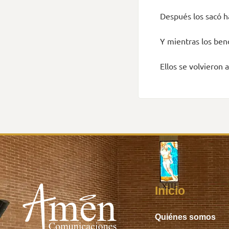
Después los sacó ha
Y mientras los bend
Ellos se volvieron 
Inicio
Quiénes somos