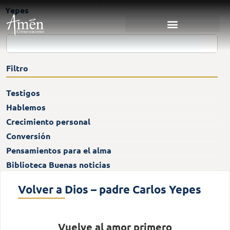
Yepes
Filtro
Testigos
Hablemos
Crecimiento personal
Conversión
Pensamientos para el alma
Biblioteca Buenas noticias
Volver a Dios – padre Carlos Yepes
Vuelve al amor primero