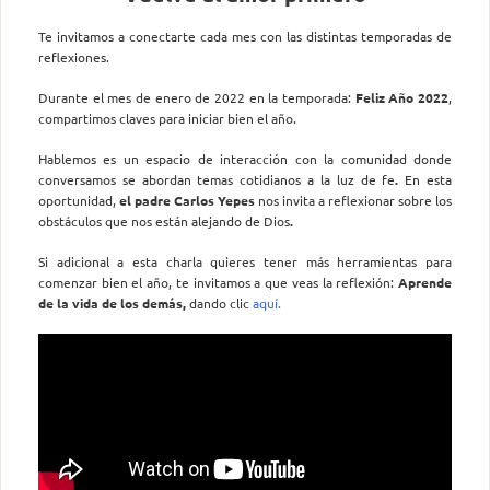
Te invitamos a conectarte cada mes con las distintas temporadas de
reflexiones.
Durante el mes de enero de 2022 en la temporada:
Feliz Año 2022
,
compartimos claves para iniciar bien el año.
Hablemos es un espacio de interacción con la comunidad donde
conversamos se abordan temas cotidianos a la luz de fe
.
En esta
oportunidad,
el padre Carlos Yepes
nos invita a reflexionar sobre los
obstáculos que nos están alejando de Dios
.
Si adicional a esta charla quieres tener más herramientas para
comenzar bien el año, te invitamos a que veas la reflexión:
Aprende
de la vida de los demás,
dando clic
aquí.